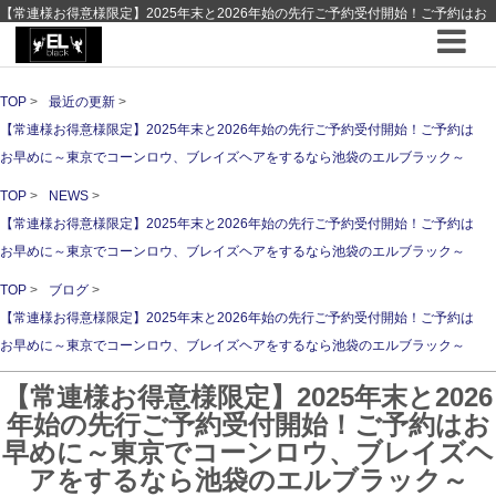
【常連様お得意様限定】2025年末と2026年始の先行ご予約受付開始！ご予約はお
早めに～東京でコーンロウ、ブレイズヘアをするなら池袋のエルブラック～ ｜ 最
近の更新 ｜hair Design EL-black - 池袋 - エルブラック - コーンロウブレイズの専門
店
TOP
最近の更新
【常連様お得意様限定】2025年末と2026年始の先行ご予約受付開始！ご予約は
お早めに～東京でコーンロウ、ブレイズヘアをするなら池袋のエルブラック～
TOP
NEWS
【常連様お得意様限定】2025年末と2026年始の先行ご予約受付開始！ご予約は
お早めに～東京でコーンロウ、ブレイズヘアをするなら池袋のエルブラック～
TOP
ブログ
【常連様お得意様限定】2025年末と2026年始の先行ご予約受付開始！ご予約は
お早めに～東京でコーンロウ、ブレイズヘアをするなら池袋のエルブラック～
【常連様お得意様限定】2025年末と2026
年始の先行ご予約受付開始！ご予約はお
早めに～東京でコーンロウ、ブレイズヘ
アをするなら池袋のエルブラック～