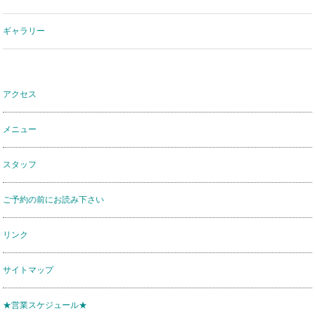
ギャラリー
アクセス
メニュー
スタッフ
ご予約の前にお読み下さい
リンク
サイトマップ
★営業スケジュール★