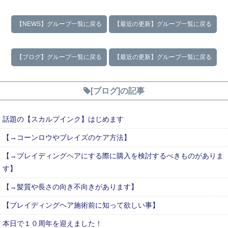
【NEWS】グループ一覧に戻る
【最近の更新】グループ一覧に戻る
【ブログ】グループ一覧に戻る
【最近の更新】グループ一覧に戻る
[ブログ]の記事
話題の【スカルプインク】はじめます
【→コーンロウやブレイズのケア方法】
【→ブレイディングヘアにする際に購入を検討するべきものがありま
す】
【→髪質や長さの向き不向きがあります】
【ブレイディングヘア施術前に知って欲しい事】
本日で１０周年を迎えました！