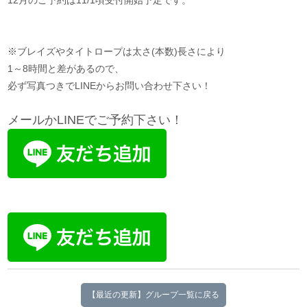
12月のご予約は11/1頃受付開始予定です。
※ブレイズやタイトロープは太さ(本数)長さにより
1～8時間と差があるので、
必ず写真つきでLINEからお問い合わせ下さい！
メールかLINEでご予約下さい！
【最近の更新】グループ一覧に戻る