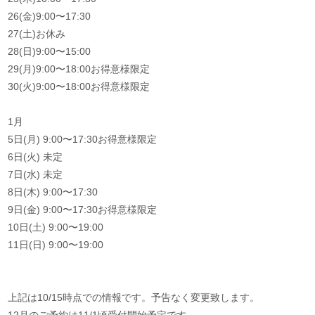
26(金)9:00〜17:30
27(土)お休み
28(日)9:00〜15:00
29(月)9:00〜18:00お得意様限定
30(火)9:00〜18:00お得意様限定
1月
5日(月) 9:00〜17:30お得意様限定
6日(火) 未定
7日(水) 未定
8日(木) 9:00〜17:30
9日(金) 9:00〜17:30お得意様限定
10日(土) 9:00〜19:00
11日(日) 9:00〜19:00
上記は10/15時点での情報です。予告なく変更致します。