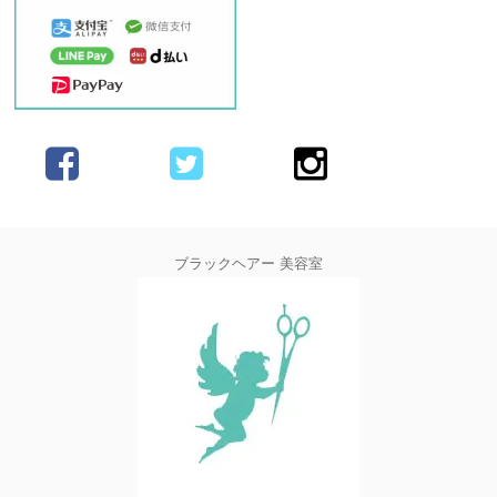
ブラックヘアー 美容室