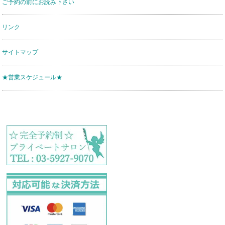
ご予約の前にお読み下さい
リンク
サイトマップ
★営業スケジュール★