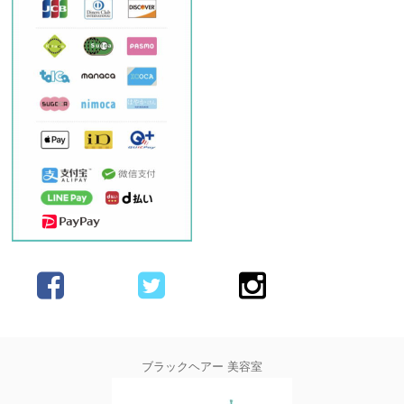
ブラックヘアー 美容室