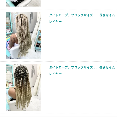
タイトロープ、ブロックサイズＬ、長さセイム
レイヤー
タイトロープ、ブロックサイズＬ、長さセイム
レイヤー