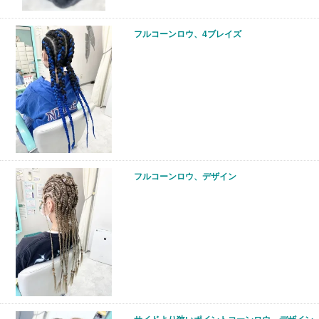
フルコーンロウ、4ブレイズ
フルコーンロウ、デザイン