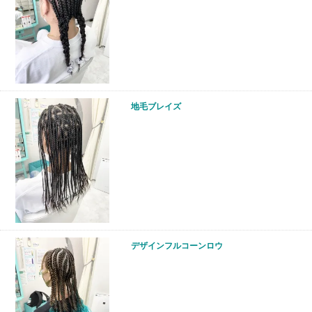
地毛ブレイズ
デザインフルコーンロウ