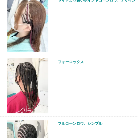
サイドより狭いポイントコーンロウ、デザイン
フォーロックス
フルコーンロウ、シンプル