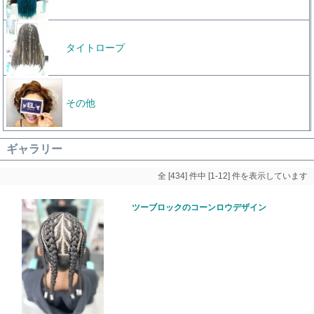
タイトロープ
その他
ギャラリー
全 [434] 件中 [1-12] 件を表示しています
ツーブロックのコーンロウデザイン