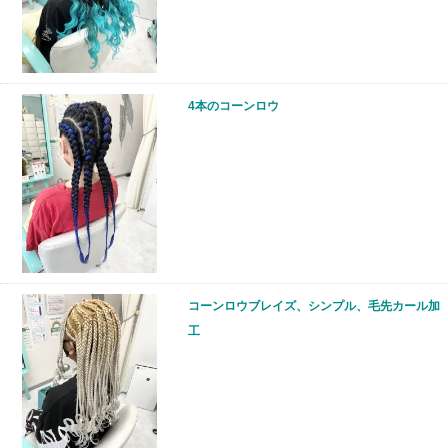
4本のコーンロウ
コーンロウブレイズ、シンプル、毛先カール加
工