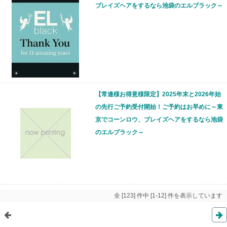
ブレイズヘアをするなら池袋のエルブラック～
【常連様お得意様限定】2025年末と2026年始
の先行ご予約受付開始！ご予約はお早めに～東
京でコーンロウ、ブレイズヘアをするなら池袋
のエルブラック～
全 [123] 件中 [1-12] 件を表示しています