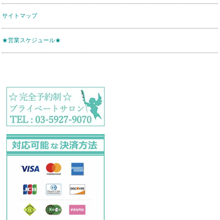
サイトマップ
★営業スケジュール★