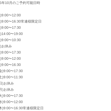
25年10月のご予約可能日時
)9:00〜12:00
木)9:00〜16:30常連様限定日
)9:00〜17:30
)14:00〜19:00
)9:00〜10:30
月)お休み
)9:00〜17:30
)9:00〜12:00
)9:00〜16:30
金)9:00〜17:30
土)9:00〜11:30
(日)お休み
(月)お休み
火)9:00〜17:30
水)9:00〜12:00
(木)9:00〜16:30常連様限定日