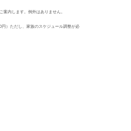
様のみご案内します。例外はありません。
00円）ただし、家族のスケジュール調整が必