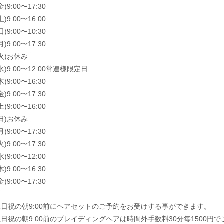
金)9:00〜17:30
土)9:00〜16:00
日)9:00〜10:30
月)9:00〜17:30
(火)お休み
(水)9:00〜12:00常連様限定日
木)9:00〜16:30
金)9:00〜17:30
土)9:00〜16:00
(日)お休み
月)9:00〜17:30
火)9:00〜17:30
水)9:00〜12:00
木)9:00〜16:30
金)9:00〜17:30
土日祝の朝9:00前にヘアセットのご予約をお受けする事ができます。
日祝の朝9:00前のブレイディングヘアは時間外手数料30分毎1500円