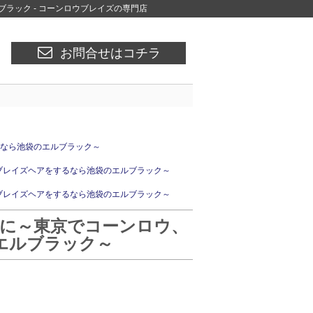
エルブラック - コーンロウブレイズの専門店
お問合せはコチラ
るなら池袋のエルブラック～
、ブレイズヘアをするなら池袋のエルブラック～
、ブレイズヘアをするなら池袋のエルブラック～
早めに～東京でコーンロウ、
エルブラック～
。