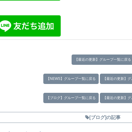
【最近の更新】グループ一覧に戻る
【NEWS】グループ一覧に戻る
【最近の更新】グ
【ブログ】グループ一覧に戻る
【最近の更新】グ
[ブログ]の記事