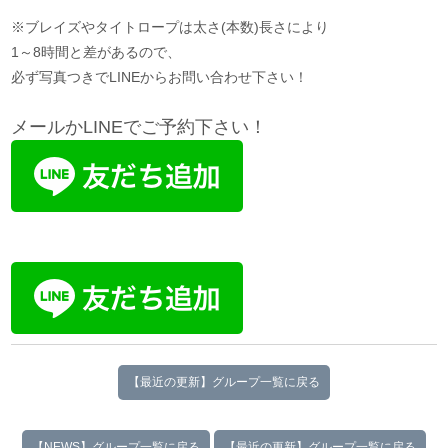
※ブレイズやタイトロープは太さ(本数)長さにより
1～8時間と差があるので、
必ず写真つきでLINEからお問い合わせ下さい！
メールかLINEでご予約下さい！
【最近の更新】グループ一覧に戻る
【NEWS】グループ一覧に戻る
【最近の更新】グループ一覧に戻る