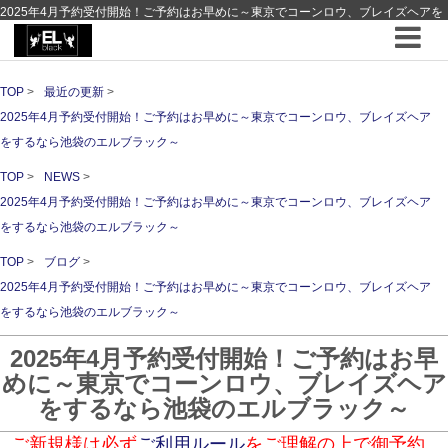
2025年4月予約受付開始！ご予約はお早めに～東京でコーンロウ、ブレイズヘアを
するなら池袋のエルブラック～ ｜ 最近の更新 ｜hair Design EL-black - 池袋 - エル
ブラック - コーンロウブレイズの専門店
TOP
最近の更新
2025年4月予約受付開始！ご予約はお早めに～東京でコーンロウ、ブレイズヘア
をするなら池袋のエルブラック～
TOP
NEWS
2025年4月予約受付開始！ご予約はお早めに～東京でコーンロウ、ブレイズヘア
をするなら池袋のエルブラック～
TOP
ブログ
2025年4月予約受付開始！ご予約はお早めに～東京でコーンロウ、ブレイズヘア
をするなら池袋のエルブラック～
2025年4月予約受付開始！ご予約はお早
めに～東京でコーンロウ、ブレイズヘア
をするなら池袋のエルブラック～
ご新規様は必ず
ご利用ルール
をご理解の上で御予約