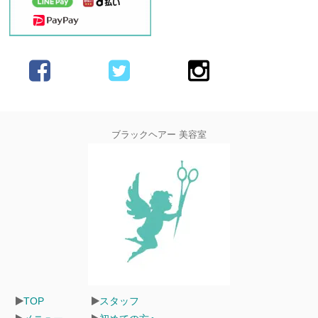
ブラックヘアー 美容室
TOP
スタッフ