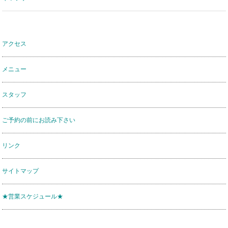
アクセス
メニュー
スタッフ
ご予約の前にお読み下さい
リンク
サイトマップ
★営業スケジュール★