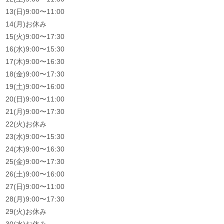
13(日)9:00〜11:00
14(月)お休み
15(火)9:00〜17:30
16(水)9:00〜15:30
17(木)9:00〜16:30
18(金)9:00〜17:30
19(土)9:00〜16:00
20(日)9:00〜11:00
21(月)9:00〜17:30
22(火)お休み
23(水)9:00〜15:30
24(木)9:00〜16:30
25(金)9:00〜17:30
26(土)9:00〜16:00
27(日)9:00〜11:00
28(月)9:00〜17:30
29(火)お休み