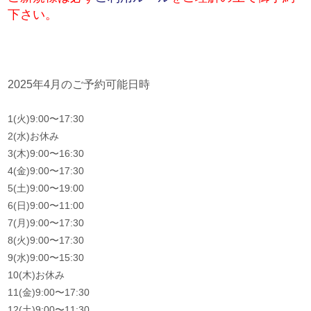
下さい。
2025年4月のご予約可能日時
1(火)9:00〜17:30
2(水)お休み
3(木)9:00〜16:30
4(金)9:00〜17:30
5(土)9:00〜19:00
6(日)9:00〜11:00
7(月)9:00〜17:30
8(火)9:00〜17:30
9(水)9:00〜15:30
10(木)お休み
11(金)9:00〜17:30
12(土)9:00〜11:30