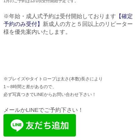
1月のご予約は12/1頃受付開始予定です。
※年始・成人式予約は受付開始しております
【確定
予約のみ受付】
新成人の方と５回以上のリピーター
様を優先案内いたします。
※ブレイズやタイトロープは太さ(本数)長さにより
1～8時間と差があるので、
必ず写真つきでLINEからお問い合わせ下さい！
メールかLINEでご予約下さい！