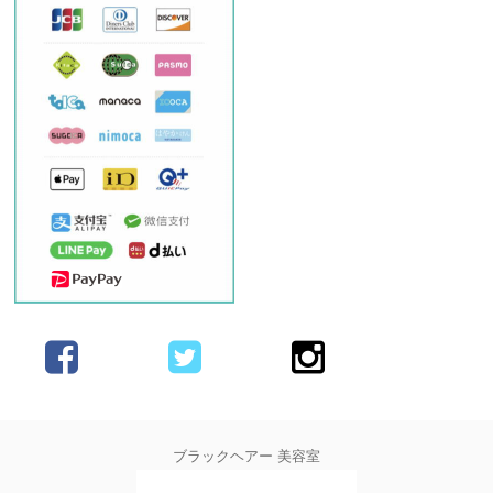
ブラックヘアー 美容室