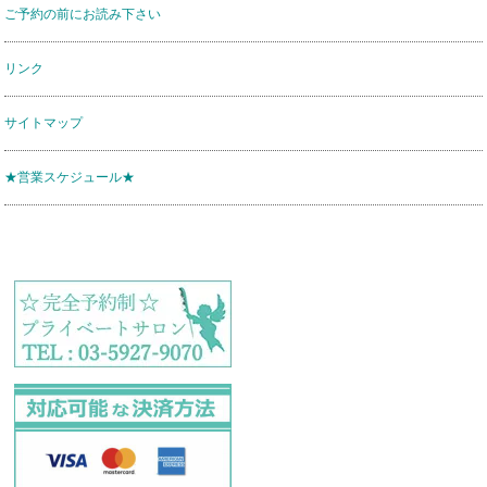
ご予約の前にお読み下さい
リンク
サイトマップ
★営業スケジュール★