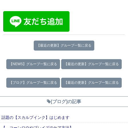
【最近の更新】グループ一覧に戻る
【NEWS】グループ一覧に戻る
【最近の更新】グループ一覧に戻る
【ブログ】グループ一覧に戻る
【最近の更新】グループ一覧に戻る
[ブログ]の記事
話題の【スカルプインク】はじめます
【→コーンロウやブレイズのケア方法】