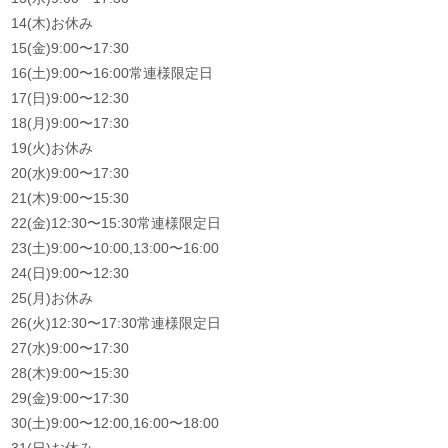
14(木)お休み
15(金)9:00〜17:30
16(土)9:00〜16:00常連様限定日
17(日)9:00〜12:30
18(月)9:00〜17:30
19(火)お休み
20(水)9:00〜17:30
21(木)9:00〜15:30
22(金)12:30〜15:30常連様限定日
23(土)9:00〜10:00,13:00〜16:00
24(日)9:00〜12:30
25(月)お休み
26(火)12:30〜17:30常連様限定日
27(水)9:00〜17:30
28(木)9:00〜15:30
29(金)9:00〜17:30
30(土)9:00〜12:00,16:00〜18:00