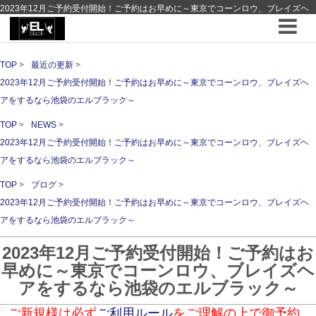
2023年12月ご予約受付開始！ご予約はお早めに～東京でコーンロウ、ブレイズヘ
アをするなら池袋のエルブラック～ ｜ 最近の更新 ｜hair Design EL-black - 池袋 -
エルブラック - コーンロウブレイズの専門店
TOP
最近の更新
2023年12月ご予約受付開始！ご予約はお早めに～東京でコーンロウ、ブレイズヘ
アをするなら池袋のエルブラック～
TOP
NEWS
2023年12月ご予約受付開始！ご予約はお早めに～東京でコーンロウ、ブレイズヘ
アをするなら池袋のエルブラック～
TOP
ブログ
2023年12月ご予約受付開始！ご予約はお早めに～東京でコーンロウ、ブレイズヘ
アをするなら池袋のエルブラック～
2023年12月ご予約受付開始！ご予約はお
早めに～東京でコーンロウ、ブレイズヘ
アをするなら池袋のエルブラック～
ご新規様は必ず
ご利用ルール
をご理解の上で御予約