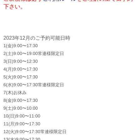
下さい。
2023年12月のご予約可能日時
1(金)9:00〜17:30
2(土)9:00〜19:00常連様限定日
3(日)9:00〜12:30
4(月)9:00〜17:30
5(火)9:00〜17:30
6(水)9:00〜17:30常連様限定日
7(木)お休み
8(金)9:00〜17:30
9(土)9:00〜10:00
10(日)9:00〜11:00
11(月)9:00〜17:30
12(火)9:00〜17:30常連様限定日
13(水)9:00〜17:30