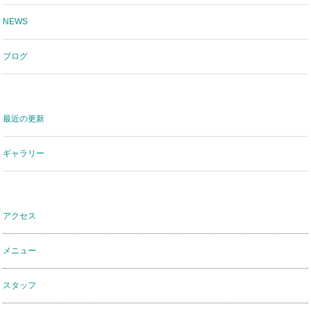
NEWS
ブログ
最近の更新
ギャラリー
アクセス
メニュー
スタッフ