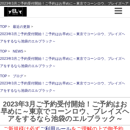
2023年3月ご予約受付開始！ご予約はお早めに～東京でコーンロウ、ブレイズヘア
をするなら池袋のエルブラック～ ｜ 最近の更新 ｜hair Design EL-black - 池袋 - エ
ルブラック - コーンロウブレイズの専門店
TOP
最近の更新
2023年3月ご予約受付開始！ご予約はお早めに～東京でコーンロウ、ブレイズヘ
アをするなら池袋のエルブラック～
TOP
NEWS
2023年3月ご予約受付開始！ご予約はお早めに～東京でコーンロウ、ブレイズヘ
アをするなら池袋のエルブラック～
TOP
ブログ
2023年3月ご予約受付開始！ご予約はお早めに～東京でコーンロウ、ブレイズヘ
アをするなら池袋のエルブラック～
2023年3月ご予約受付開始！ご予約はお
早めに～東京でコーンロウ、ブレイズヘ
アをするなら池袋のエルブラック～
ご新規様は必ず
ご利用ルール
をご理解の上で御予約