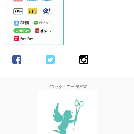
ブラックヘアー 美容室