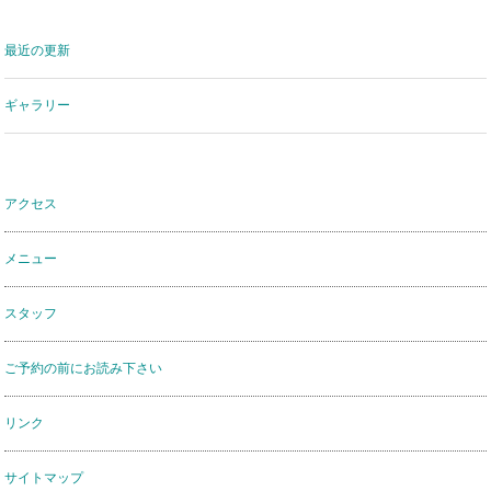
最近の更新
ギャラリー
アクセス
メニュー
スタッフ
ご予約の前にお読み下さい
リンク
サイトマップ