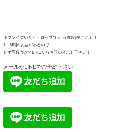
※ブレイズやタイトロープは太さ(本数)長さにより
1～8時間と差があるので、
必ず写真つきでLINEからお問い合わせ下さい！
メールかLINEでご予約下さい！