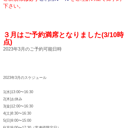
下さい。
３月はご予約満席となりました(3/10時
点)
2023年3月のご予約可能日時
2023年3月のスケジュール
1(水)13:00〜16:30
2(木)お休み
3(金)12:00〜16:30
4(土)8:30〜16:30
5(日)9:00〜15:00
6(月)9:00〜17:30（常連様限定日）