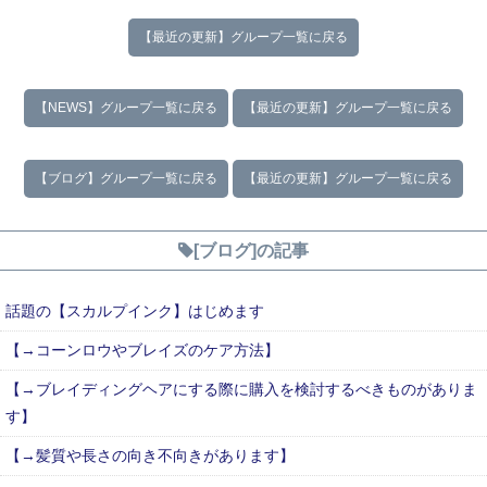
【最近の更新】グループ一覧に戻る
【NEWS】グループ一覧に戻る
【最近の更新】グループ一覧に戻る
【ブログ】グループ一覧に戻る
【最近の更新】グループ一覧に戻る
[ブログ]の記事
話題の【スカルプインク】はじめます
【→コーンロウやブレイズのケア方法】
【→ブレイディングヘアにする際に購入を検討するべきものがありま
す】
【→髪質や長さの向き不向きがあります】