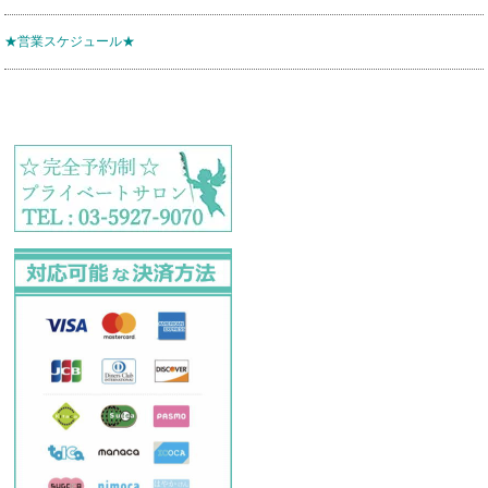
★営業スケジュール★