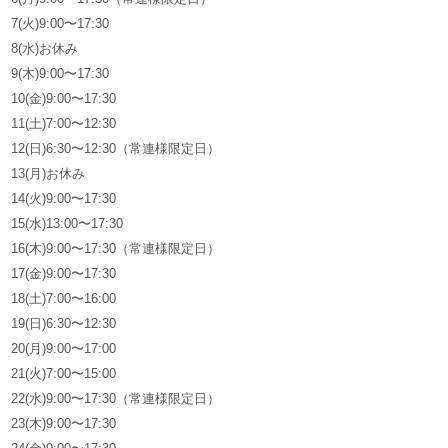
7(火)9:00〜17:30
8(水)お休み
9(木)9:00〜17:30
10(金)9:00〜17:30
11(土)7:00〜12:30
12(日)6:30〜12:30（常連様限定日）
13(月)お休み
14(火)9:00〜17:30
15(水)13:00〜17:30
16(木)9:00〜17:30（常連様限定日）
17(金)9:00〜17:30
18(土)7:00〜16:00
19(日)6:30〜12:30
20(月)9:00〜17:00
21(火)7:00〜15:00
22(水)9:00〜17:30（常連様限定日）
23(木)9:00〜17:30