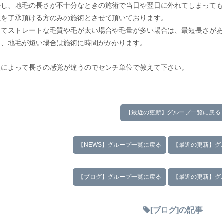
かし、地毛の長さが不十分なときの施術で当日や翌日に外れてしまって
性を了承頂ける方のみの施術とさせて頂いております。
くてストレートな毛質や毛が太い場合や毛量が多い場合は、最短長さが
た、地毛が短い場合は施術に時間がかかります。
人によって長さの感覚が違うのでセンチ単位で教えて下さい。
【最近の更新】グループ一覧に戻る
【NEWS】グループ一覧に戻る
【最近の更新】グ
【ブログ】グループ一覧に戻る
【最近の更新】グ
[ブログ]の記事