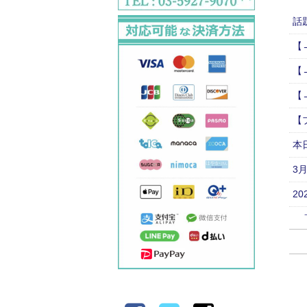
話
【
【
【
【
本
3
2
６
新