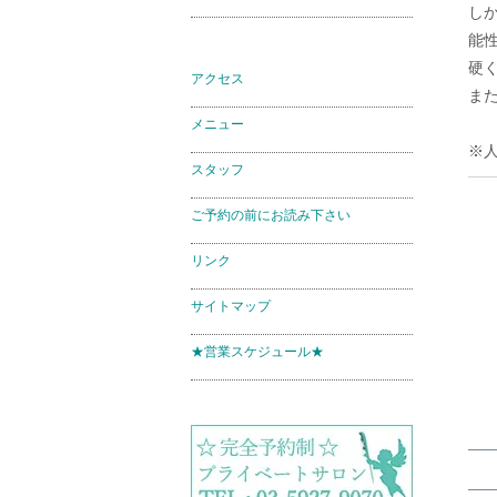
し
能
硬
アクセス
ま
メニュー
※
スタッフ
ご予約の前にお読み下さい
リンク
サイトマップ
★営業スケジュール★