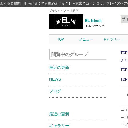
よくある質問【地毛が短くても編めますか？】～東京でコーンロウ、ブレイズヘアをするなら池袋の
ブラックヘアー 美容室
EL black
エル ブラック
TOP
メニュー
ギャラリー
TOP
閲覧中のグループ
よく
最近の更新
TOP
NEWS
TOP
ブログ
→
最近の更新
→
→
ギャラリー