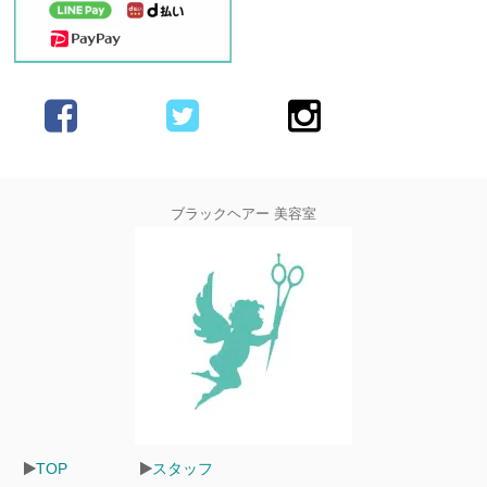
ブラックヘアー 美容室
TOP
スタッフ