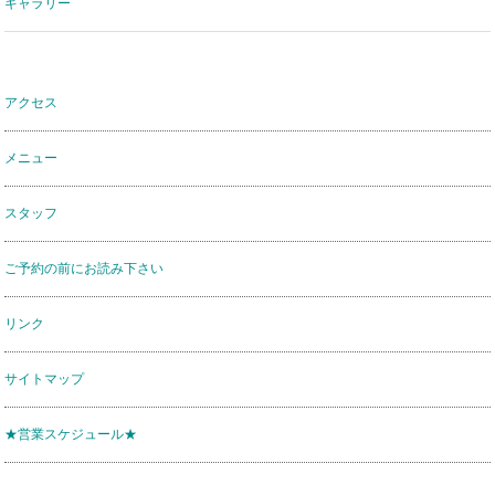
ギャラリー
アクセス
メニュー
スタッフ
ご予約の前にお読み下さい
リンク
サイトマップ
★営業スケジュール★