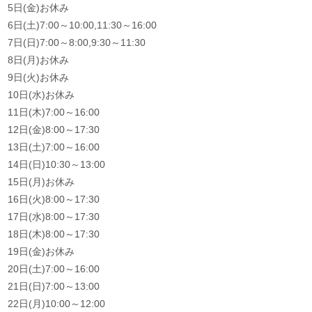
5日(金)お休み
6日(土)7:00～10:00,11:30～16:00
7日(日)7:00～8:00,9:30～11:30
8日(月)お休み
9日(火)お休み
10日(水)お休み
11日(木)7:00～16:00
12日(金)8:00～17:30
13日(土)7:00～16:00
14日(日)10:30～13:00
15日(月)お休み
16日(火)8:00～17:30
17日(水)8:00～17:30
18日(木)8:00～17:30
19日(金)お休み
20日(土)7:00～16:00
21日(日)7:00～13:00
22日(月)10:00～12:00