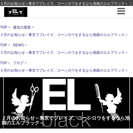
２月のお知らせ～東京でブレイズ、コーンロウをするなら池袋のエルブラック～ ｜
最近の更新 ｜hair Design EL-black - 池袋 - エルブラック - コーンロウブレイズの専
門店
TOP
最近の更新
２月のお知らせ～東京でブレイズ、コーンロウをするなら池袋のエルブラック～
TOP
NEWS
２月のお知らせ～東京でブレイズ、コーンロウをするなら池袋のエルブラック～
TOP
ブログ
２月のお知らせ～東京でブレイズ、コーンロウをするなら池袋のエルブラック～
２月のお知らせ～東京でブレイズ、コーンロウをするなら池
袋のエルブラック～