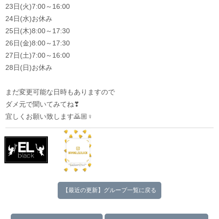
23日(火)7:00～16:00
24日(水)お休み
25日(木)8:00～17:30
26日(金)8:00～17:30
27日(土)7:00～16:00
28日(日)お休み
まだ変更可能な日時もありますので
ダメ元で聞いてみてね❣
宜しくお願い致します🙇🏼♀
【最近の更新】グループ一覧に戻る