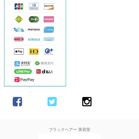
ブラックヘアー 美容室