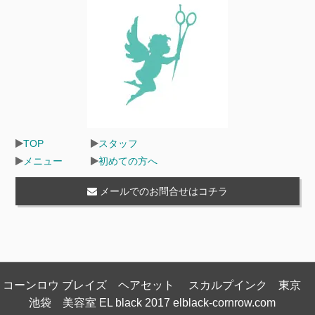
TOP
スタッフ
メニュー
初めての方へ
メールでのお問合せはコチラ
コーンロウ ブレイズ ヘアセット スカルプインク 東京
池袋 美容室 EL black 2017 elblack-cornrow.com