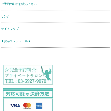
ご予約の前にお読み下さい
リンク
サイトマップ
★営業スケジュール★