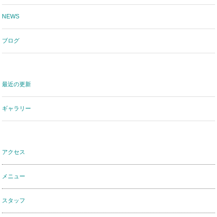
NEWS
ブログ
最近の更新
ギャラリー
アクセス
メニュー
スタッフ