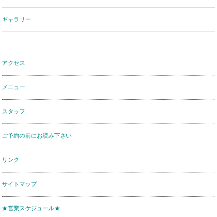
ギャラリー
アクセス
メニュー
スタッフ
ご予約の前にお読み下さい
リンク
サイトマップ
★営業スケジュール★