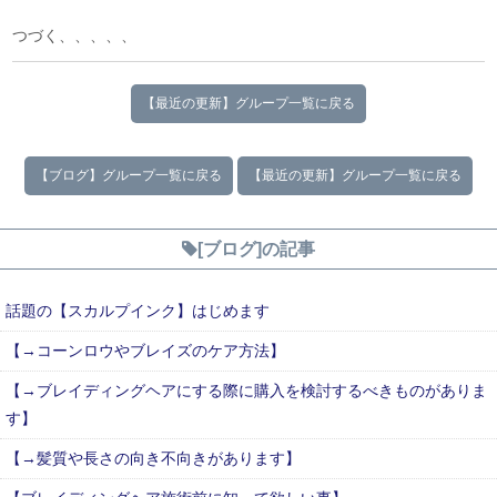
つづく、、、、、
【最近の更新】グループ一覧に戻る
【ブログ】グループ一覧に戻る
【最近の更新】グループ一覧に戻る
[ブログ]の記事
話題の【スカルプインク】はじめます
【→コーンロウやブレイズのケア方法】
【→ブレイディングヘアにする際に購入を検討するべきものがありま
す】
【→髪質や長さの向き不向きがあります】