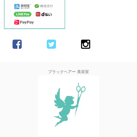
ブラックヘアー 美容室