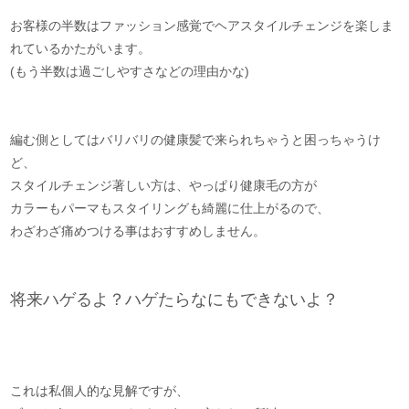
お客様の半数はファッション感覚でヘアスタイルチェンジを楽しま
れているかたがいます。
(もう半数は過ごしやすさなどの理由かな)
編む側としてはバリバリの健康髪で来られちゃうと困っちゃうけ
ど、
スタイルチェンジ著しい方は、やっぱり健康毛の方が
カラーもパーマもスタイリングも綺麗に仕上がるので、
わざわざ痛めつける事はおすすめしません。
将来ハゲるよ？ハゲたらなにもできないよ？
これは私個人的な見解ですが、