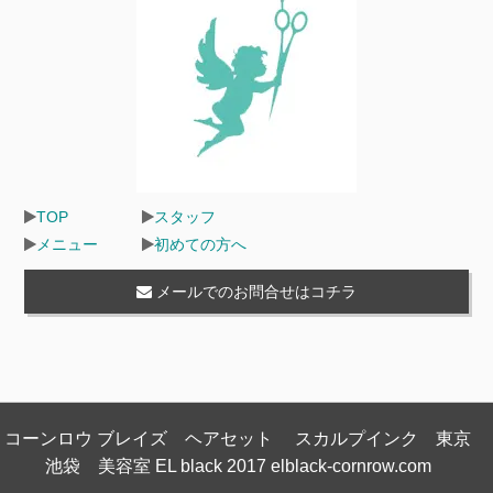
TOP
スタッフ
メニュー
初めての方へ
メールでのお問合せはコチラ
コーンロウ ブレイズ ヘアセット スカルプインク 東京
池袋 美容室 EL black 2017 elblack-cornrow.com