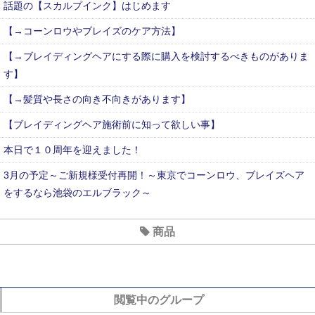
話題の【スカルプインク】はじめます
【→コーンロウやブレイズのケア方法】
【→ブレイディングヘアにする際に購入を検討するべきものがありま
す】
【→髪質や長さの向き不向きがあります】
【ブレイディングヘア施術前に知って欲しい事】
本日で１０周年を迎えました！
3月の予定～ご新規様受付再開！～東京でコーンロウ、ブレイズヘア
をするなら池袋のエルブラック～
2020年7月のお休み
商品
６月のおやすみ
新型コロナウイルス対策について
閲覧中のグループ