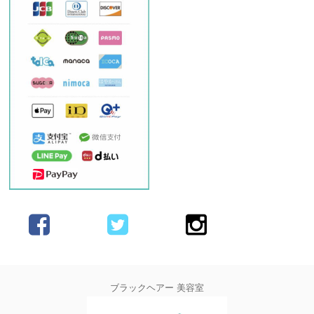
ブラックヘアー 美容室