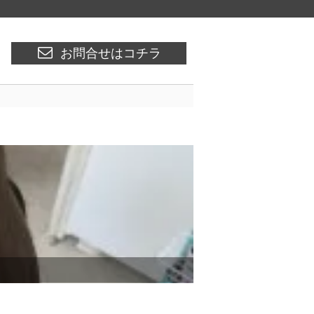
お問合せはコチラ