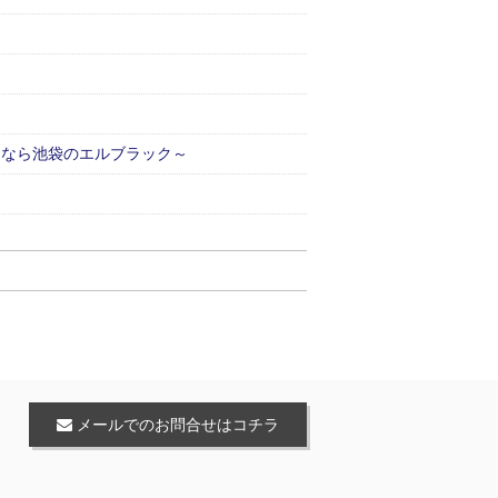
るなら池袋のエルブラック～
メールでのお問合せはコチラ